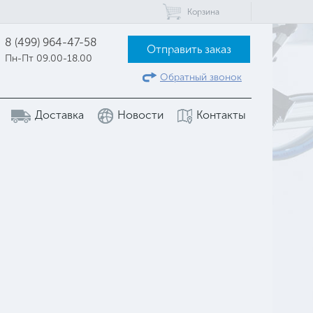
Корзина
8 (499) 964-47-58
Отправить заказ
Пн-Пт 09.00-18.00
Обратный звонок
Доставка
Новости
Контакты