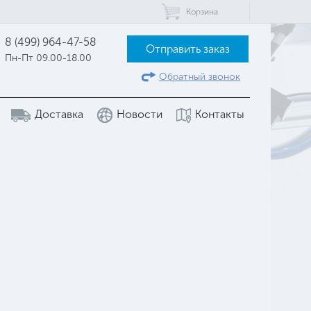
Корзина
8 (499) 964-47-58
Отправить заказ
Пн-Пт 09.00-18.00
Обратный звонок
Доставка
Новости
Контакты