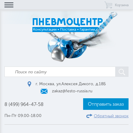
Корзина
г. Москва, ул.Алексея Дикого, д.18Б
zakaz@festo-russia.ru
Отправить заказ
8 (499) 964-47-58
Пн-Пт 09.00-18.00
Обратный звонок