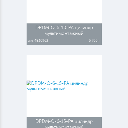
DPDM-Q-6-10-PA цилиндр
мультимонтажный
арт.4830962
5 760р.
DPDM-Q-6-15-PA цилиндр
мультимонтажный