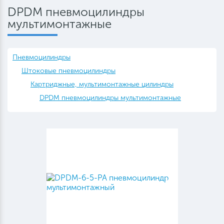
DPDM пневмоцилиндры
мультимонтажные
Пневмоцилиндры
Штоковые пневмоцилиндры
Картриджные, мультимонтажные цилиндры
DPDM пневмоцилиндры мультимонтажные