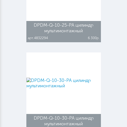
DPDM-Q-10-25-PA цилиндр
мультимонтажный
арт.4832294
6 300р.
DPDM-Q-10-30-PA цилиндр
мультимонтажный