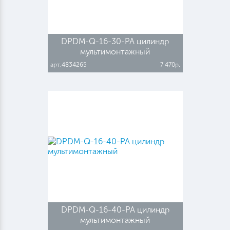
DPDM-Q-16-30-PA цилиндр
мультимонтажный
арт.4834265
7 470р.
DPDM-Q-16-40-PA цилиндр
мультимонтажный