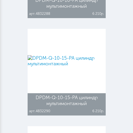
DPDM-Q-10-10-PA цилиндр
мультимонтажный
арт.4832288
6 210р.
DPDM-Q-10-15-PA цилиндр
мультимонтажный
арт.4832290
6 210р.