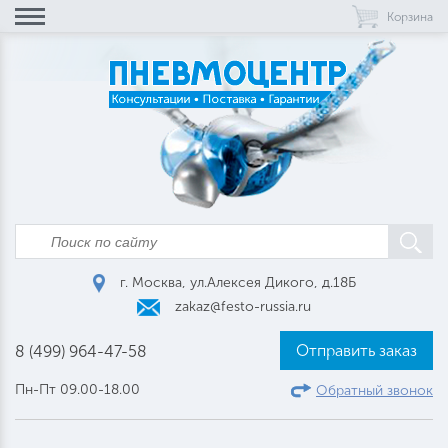
Корзина
г. Москва, ул.Алексея Дикого, д.18Б
zakaz@festo-russia.ru
Отправить заказ
8 (499) 964-47-58
Пн-Пт 09.00-18.00
Обратный звонок