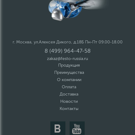
г. Москва, ул.Алексея Дикого, д.18Б Пн-Пт 09.00-18.00
8 (499) 964-47-58
zakaz@festo-russia.ru
Продукция
Преимущества
О компании
Оплата
Доставка
Новости
Контакты