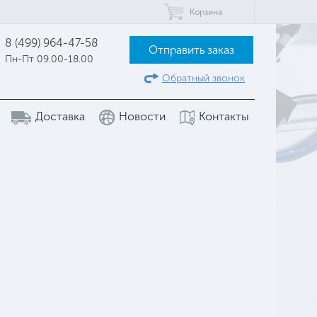
Корзина
8 (499) 964-47-58
Отправить заказ
Пн-Пт 09.00-18.00
Обратный звонок
Доставка
Новости
Контакты