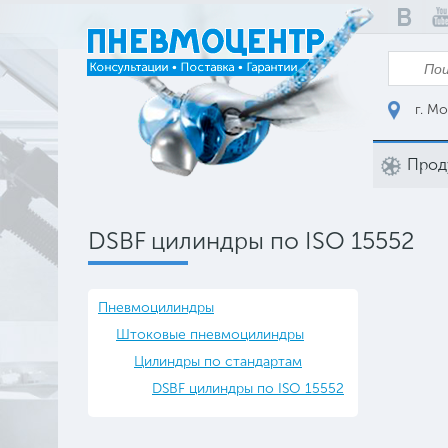
г. Мо
Прод
DSBF цилиндры по ISO 15552
Пневмоцилиндры
Штоковые пневмоцилиндры
Цилиндры по стандартам
DSBF цилиндры по ISO 15552