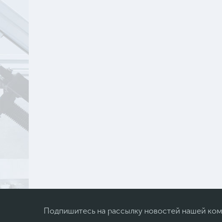
Подпишитесь на рассылку новостей нашей ко