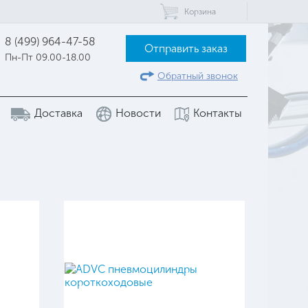
Корзина
8 (499) 964-47-58
Отправить заказ
Пн-Пт 09.00-18.00
Обратный звонок
Доставка
Новости
Контакты