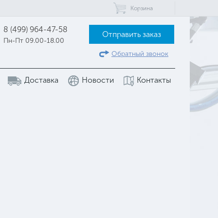
Корзина
8 (499) 964-47-58
Отправить заказ
Пн-Пт 09.00-18.00
Обратный звонок
Доставка
Новости
Контакты