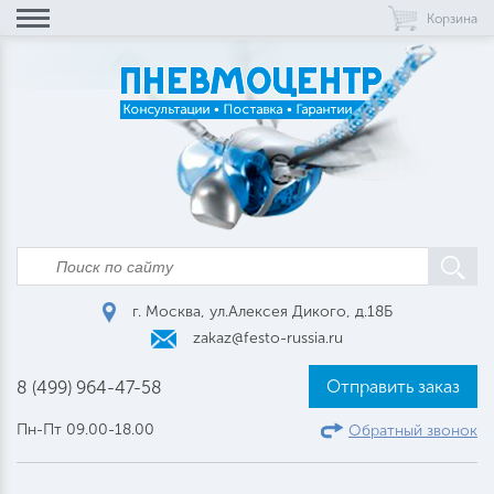
Корзина
г. Москва, ул.Алексея Дикого, д.18Б
zakaz@festo-russia.ru
Отправить заказ
8 (499) 964-47-58
Пн-Пт 09.00-18.00
Обратный звонок