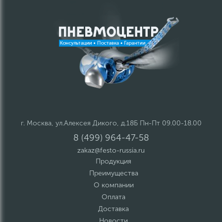
г. Москва, ул.Алексея Дикого, д.18Б Пн-Пт 09.00-18.00
8 (499) 964-47-58
zakaz@festo-russia.ru
Продукция
Преимущества
О компании
Оплата
Доставка
Новости