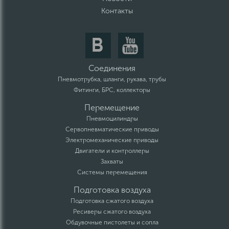
Контакты
Соединения
Пневмотрубка, шланги, рукава, трубы
Фитинги, БРС, коллекторы
Перемещение
Пневмоцилиндры
Сервопневматические приводы
Электромеханические приводы
Двигатели и контроллеры
Захваты
Системы перемещения
Подготовка воздуха
Подготовка сжатого воздуха
Ресиверы сжатого воздуха
Обдувочные пистолеты и сопла