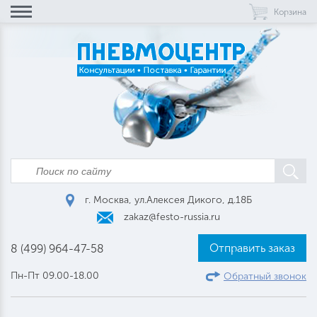
Корзина
г. Москва, ул.Алексея Дикого, д.18Б
zakaz@festo-russia.ru
Отправить заказ
8 (499) 964-47-58
Пн-Пт 09.00-18.00
Обратный звонок