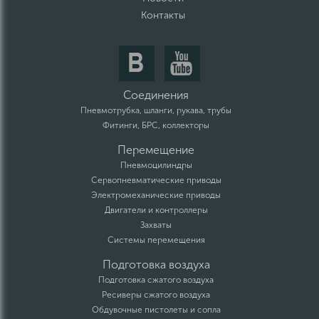
Контакты
Соединения
Пневмотрубка, шланги, рукава, трубы
Фитинги, БРС, коллекторы
Перемещение
Пневмоцилиндры
Сервопневматические приводы
Электромеханические приводы
Двигатели и контроллеры
Захваты
Системы перемещения
Подготовка воздуха
Подготовка сжатого воздуха
Ресиверы сжатого воздуха
Обдувочные пистолеты и сопла