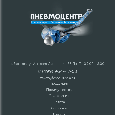
г. Москва, ул.Алексея Дикого, д.18Б Пн-Пт 09.00-18.00
8 (499) 964-47-58
zakaz@festo-russia.ru
Продукция
Преимущества
О компании
Оплата
Доставка
Новости