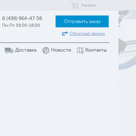
Корзина
8 (499) 964-47-58
Отправить заказ
Пн-Пт 09.00-18.00
Обратный звонок
Доставка
Новости
Контакты