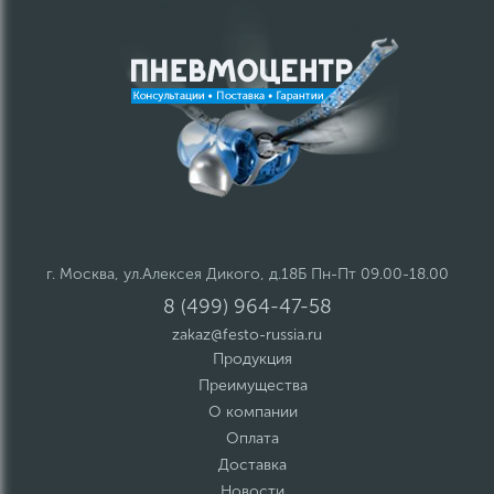
г. Москва, ул.Алексея Дикого, д.18Б Пн-Пт 09.00-18.00
8 (499) 964-47-58
zakaz@festo-russia.ru
Продукция
Преимущества
О компании
Оплата
Доставка
Новости