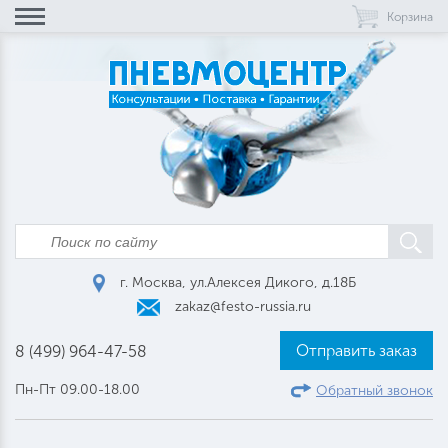
Корзина
г. Москва, ул.Алексея Дикого, д.18Б
zakaz@festo-russia.ru
Отправить заказ
8 (499) 964-47-58
Пн-Пт 09.00-18.00
Обратный звонок