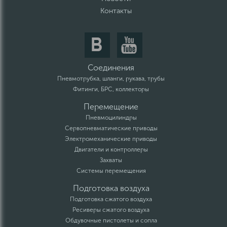
Контакты
Соединения
Пневмотрубка, шланги, рукава, трубы
Фитинги, БРС, коллекторы
Перемещение
Пневмоцилиндры
Сервопневматические приводы
Электромеханические приводы
Двигатели и контроллеры
Захваты
Системы перемещения
Подготовка воздуха
Подготовка сжатого воздуха
Ресиверы сжатого воздуха
Обдувочные пистолеты и сопла