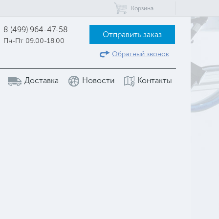
Корзина
8 (499) 964-47-58
Отправить заказ
Пн-Пт 09.00-18.00
Обратный звонок
Доставка
Новости
Контакты