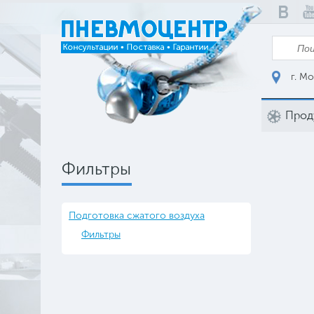
г. Мо
Прод
Фильтры
Подготовка сжатого воздуха
Фильтры