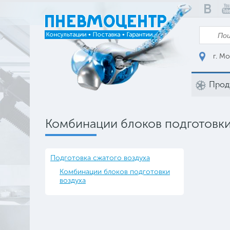
г. Мо
Прод
Комбинации блоков подготовки
Подготовка сжатого воздуха
Комбинации блоков подготовки
воздуха