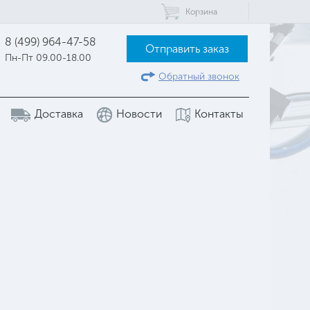
Корзина
8 (499) 964-47-58
Отправить заказ
Пн-Пт 09.00-18.00
Обратный звонок
Доставка
Новости
Контакты