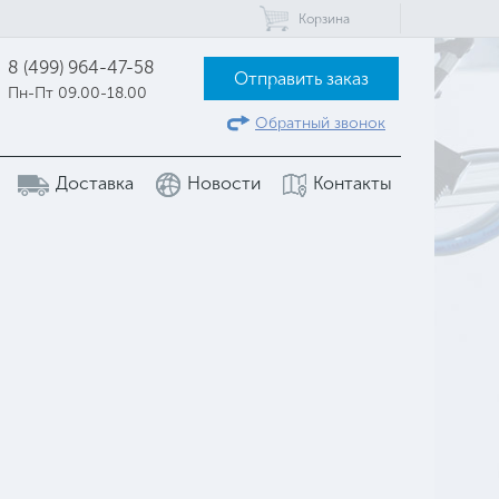
Корзина
8 (499) 964-47-58
Отправить заказ
Пн-Пт 09.00-18.00
Обратный звонок
Доставка
Новости
Контакты