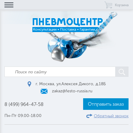
Корзина
г. Москва, ул.Алексея Дикого, д.18Б
zakaz@festo-russia.ru
Отправить заказ
8 (499) 964-47-58
Пн-Пт 09.00-18.00
Обратный звонок