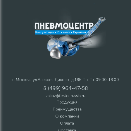
г. Москва, ул.Алексея Дикого, д.18Б Пн-Пт 09.00-18.00
8 (499) 964-47-58
zakaz@festo-russia.ru
Продукция
Преимущества
О компании
Оплата
Доставка