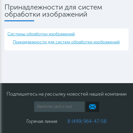
Принадлежности для систем
обработки изображений
Системы обработки изображений
Принадлежности для систем обработки изображений
Подпишитесь на рассылку новостей нашей компании
Горячая линия
8 (499) 964-47-58