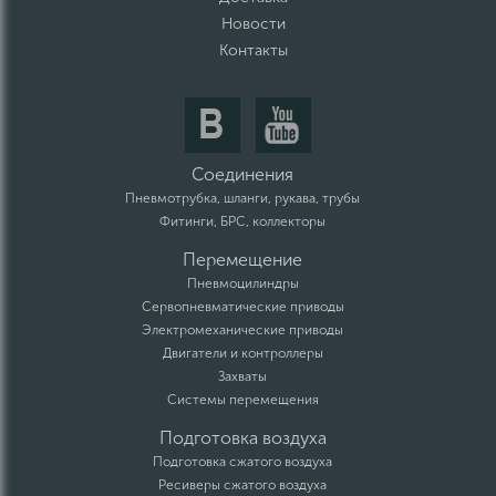
Новости
Контакты
Соединения
Пневмотрубка, шланги, рукава, трубы
Фитинги, БРС, коллекторы
Перемещение
Пневмоцилиндры
Сервопневматические приводы
Электромеханические приводы
Двигатели и контроллеры
Захваты
Системы перемещения
Подготовка воздуха
Подготовка сжатого воздуха
Ресиверы сжатого воздуха