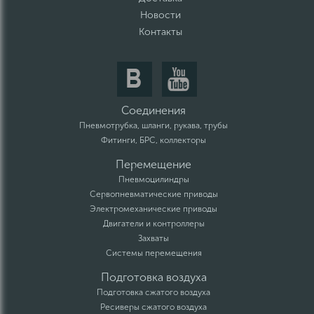
Новости
Контакты
Соединения
Пневмотрубка, шланги, рукава, трубы
Фитинги, БРС, коллекторы
Перемещение
Пневмоцилиндры
Сервопневматические приводы
Электромеханические приводы
Двигатели и контроллеры
Захваты
Системы перемещения
Подготовка воздуха
Подготовка сжатого воздуха
Ресиверы сжатого воздуха