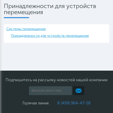
Принадлежности для устройств
перемещения
Системы перемещения
Принадлежности для устройств перемещения
Подпишитесь на рассылку новостей нашей компании
Горячая линия
8 (499) 964-47-58