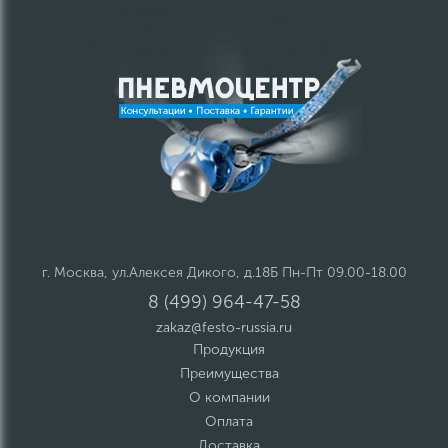
г. Москва, ул.Алексея Дикого, д.18Б Пн-Пт 09.00-18.00
8 (499) 964-47-58
zakaz@festo-russia.ru
Продукция
Преимущества
О компании
Оплата
Доставка