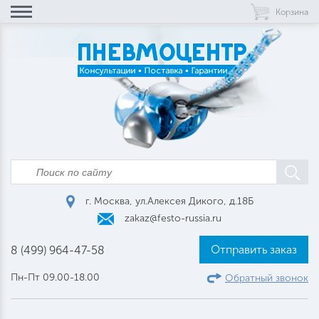
Корзина
г. Москва, ул.Алексея Дикого, д.18Б
zakaz@festo-russia.ru
Отправить заказ
8 (499) 964-47-58
Пн-Пт 09.00-18.00
Обратный звонок