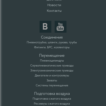
Новости
Контакты
Соединения
Пневмотрубка, шланги, рукава, трубы
Фитинги, БРС, коллекторы
Перемещение
Пневмоцилиндры
Сервопневматические приводы
Электромеханические приводы
Двигатели и контроллеры
Захваты
Системы перемещения
Подготовка воздуха
Подготовка сжатого воздуха
Ресиверы сжатого воздуха