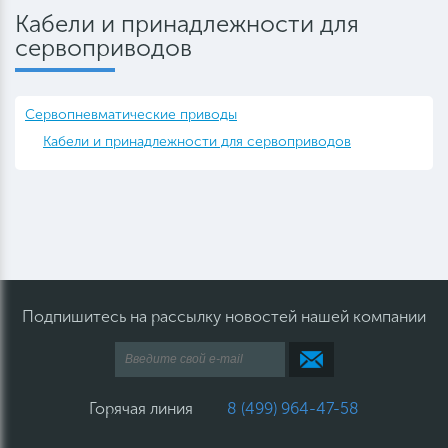
Кабели и принадлежности для
сервоприводов
Сервопневматические приводы
Кабели и принадлежности для сервоприводов
Подпишитесь на рассылку новостей нашей компании
Горячая линия
8 (499) 964-47-58