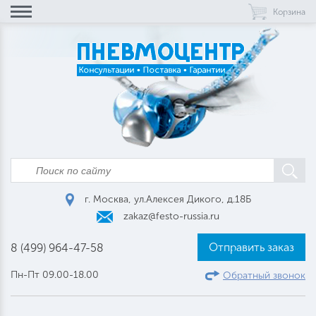
Корзина
г. Москва, ул.Алексея Дикого, д.18Б
zakaz@festo-russia.ru
Отправить заказ
8 (499) 964-47-58
Пн-Пт 09.00-18.00
Обратный звонок