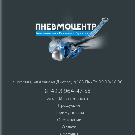
г. Москва, ул.Алексея Дикого, д.18Б Пн-Пт 09.00-18.00
8 (499) 964-47-58
zakaz@festo-russia.ru
Продукция
Преимущества
О компании
Оплата
Доставка