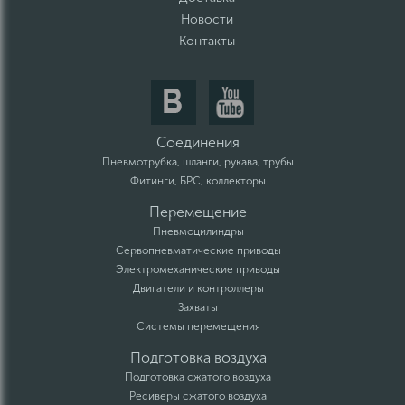
Новости
Контакты
Соединения
Пневмотрубка, шланги, рукава, трубы
Фитинги, БРС, коллекторы
Перемещение
Пневмоцилиндры
Сервопневматические приводы
Электромеханические приводы
Двигатели и контроллеры
Захваты
Системы перемещения
Подготовка воздуха
Подготовка сжатого воздуха
Ресиверы сжатого воздуха