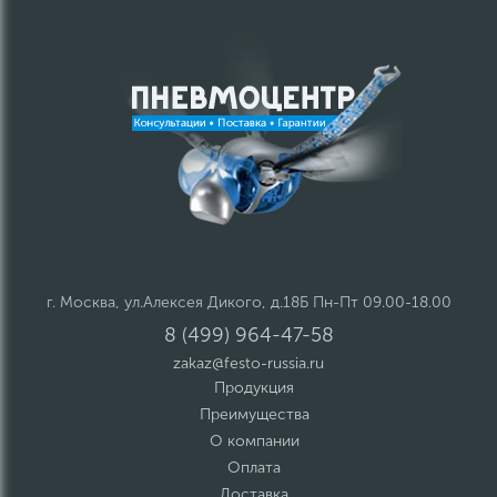
г. Москва, ул.Алексея Дикого, д.18Б Пн-Пт 09.00-18.00
8 (499) 964-47-58
zakaz@festo-russia.ru
Продукция
Преимущества
О компании
Оплата
Доставка