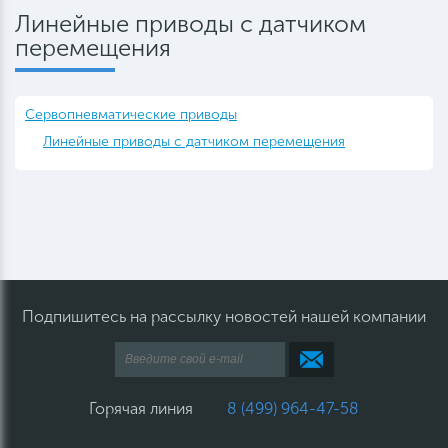
Линейные приводы с датчиком
перемещения
Сервопневматические приводы
Линейные приводы с датчиком перемещения
Подпишитесь на рассылку новостей нашей компании
Горячая линия
8 (499) 964-47-58