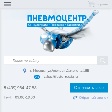
Корзина
г. Москва, ул.Алексея Дикого, д.18Б
zakaz@festo-russia.ru
Отправить заказ
8 (499) 964-47-58
Пн-Пт 09.00-18.00
Обратный звонок