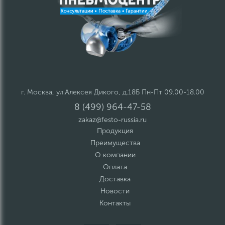
г. Москва, ул.Алексея Дикого, д.18Б Пн-Пт 09.00-18.00
8 (499) 964-47-58
zakaz@festo-russia.ru
Продукция
Преимущества
О компании
Оплата
Доставка
Новости
Контакты