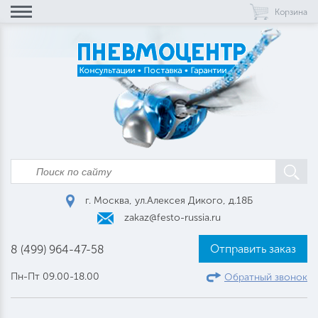
Корзина
г. Москва, ул.Алексея Дикого, д.18Б
zakaz@festo-russia.ru
Отправить заказ
8 (499) 964-47-58
Пн-Пт 09.00-18.00
Обратный звонок