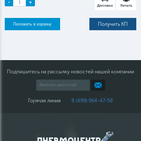
-
+
Получить КП
Подпишитесь на рассылку новостей нашей компании
Горячая линия
8 (499) 964-47-58