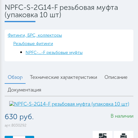
NPFC-S-2G14-F резьбовая муфта
(упаковка 10 шт)
Фитинги, БРС, коллекторы
Резьбовые фитинги
NPFC-...-F резьбовые муфты
Обзор
Технические характеристики
Описание
Документация
630 руб.
В наличии
арт.8030292