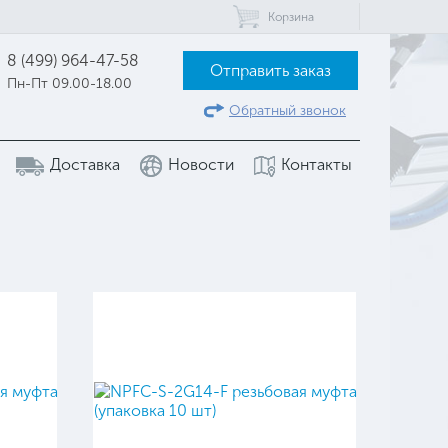
Корзина
8 (499) 964-47-58
Отправить заказ
Пн-Пт 09.00-18.00
Обратный звонок
Доставка
Новости
Контакты