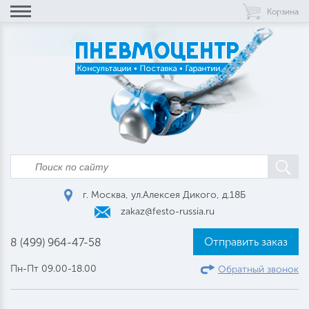
Корзина
г. Москва, ул.Алексея Дикого, д.18Б
zakaz@festo-russia.ru
Отправить заказ
8 (499) 964-47-58
Пн-Пт 09.00-18.00
Обратный звонок