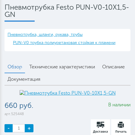
Пневмотрубка Festo PUN-V0-10X1,5-
GN
Пневмотрубка, шланги, рукава, трубы
PUN-V0 трубка полиуретановая стойкая к пламени
Обзор
Технические характеристики
Описание
Документация
660 руб.
В наличии
арт.525448
-
+