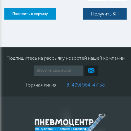
Получить КП
Подпишитесь на рассылку новостей нашей компании
Горячая линия
8 (499) 964-47-58