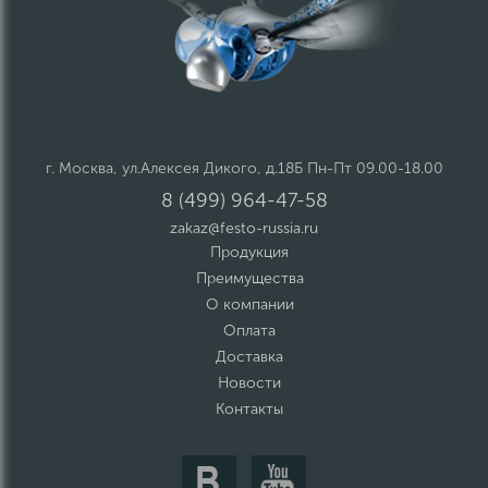
г. Москва, ул.Алексея Дикого, д.18Б Пн-Пт 09.00-18.00
8 (499) 964-47-58
zakaz@festo-russia.ru
Продукция
Преимущества
О компании
Оплата
Доставка
Новости
Контакты