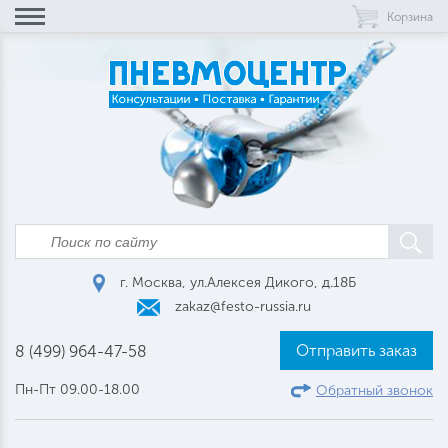
Корзина
г. Москва, ул.Алексея Дикого, д.18Б
zakaz@festo-russia.ru
Отправить заказ
8 (499) 964-47-58
Пн-Пт 09.00-18.00
Обратный звонок