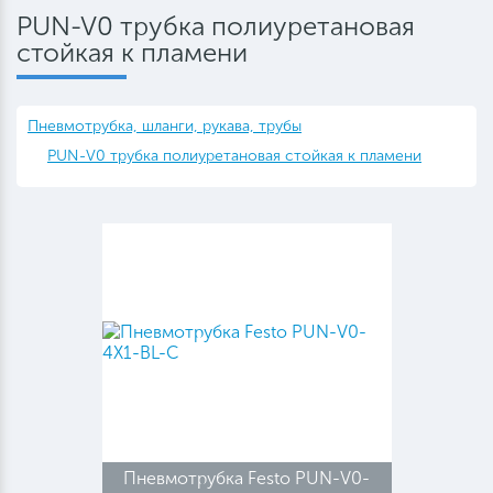
PUN-V0 трубка полиуретановая
стойкая к пламени
Пневмотрубка, шланги, рукава, трубы
PUN-V0 трубка полиуретановая стойкая к пламени
Пневмотрубка Festo PUN-V0-