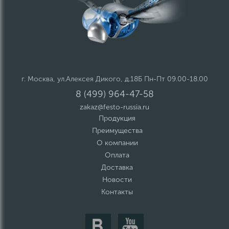
г. Москва, ул.Алексея Дикого, д.18Б Пн-Пт 09.00-18.00
8 (499) 964-47-58
zakaz@festo-russia.ru
Продукция
Преимущества
О компании
Оплата
Доставка
Новости
Контакты