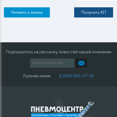
Получить КП
Подпишитесь на рассылку новостей нашей компании
Горячая линия
8 (499) 964-47-58