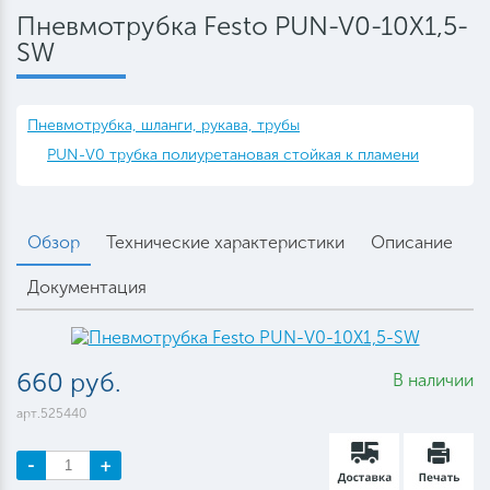
Пневмотрубка Festo PUN-V0-10X1,5-
SW
Пневмотрубка, шланги, рукава, трубы
PUN-V0 трубка полиуретановая стойкая к пламени
Обзор
Технические характеристики
Описание
Документация
660 руб.
В наличии
арт.525440
-
+