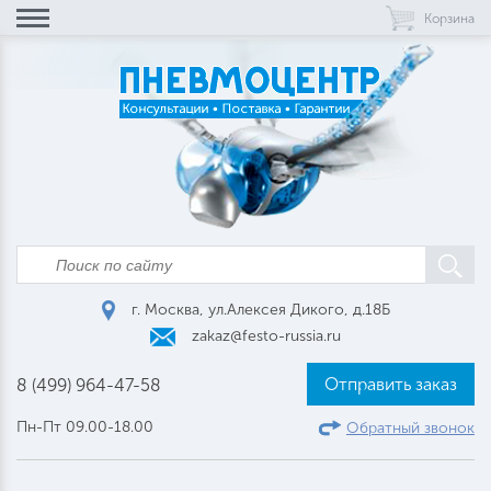
Корзина
г. Москва, ул.Алексея Дикого, д.18Б
zakaz@festo-russia.ru
Отправить заказ
8 (499) 964-47-58
Пн-Пт 09.00-18.00
Обратный звонок