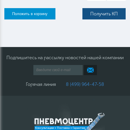
Получить КП
Подпишитесь на рассылку новостей нашей компании
Горячая линия
8 (499) 964-47-58