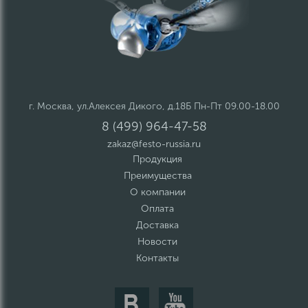
г. Москва, ул.Алексея Дикого, д.18Б Пн-Пт 09.00-18.00
8 (499) 964-47-58
zakaz@festo-russia.ru
Продукция
Преимущества
О компании
Оплата
Доставка
Новости
Контакты