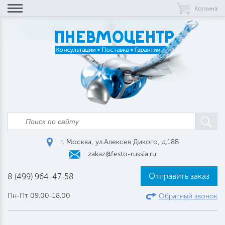
Корзина
г. Москва, ул.Алексея Дикого, д.18Б
zakaz@festo-russia.ru
Отправить заказ
8 (499) 964-47-58
Пн-Пт 09.00-18.00
Обратный звонок