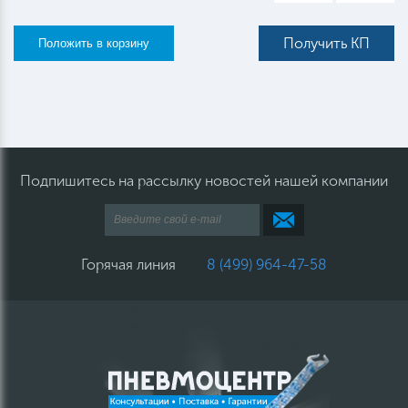
Получить КП
Подпишитесь на рассылку новостей нашей компании
Горячая линия
8 (499) 964-47-58