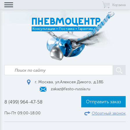
Корзина
г. Москва, ул.Алексея Дикого, д.18Б
zakaz@festo-russia.ru
Отправить заказ
8 (499) 964-47-58
Пн-Пт 09.00-18.00
Обратный звонок