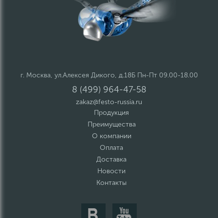
г. Москва, ул.Алексея Дикого, д.18Б Пн-Пт 09.00-18.00
8 (499) 964-47-58
zakaz@festo-russia.ru
Продукция
Преимущества
О компании
Оплата
Доставка
Новости
Контакты