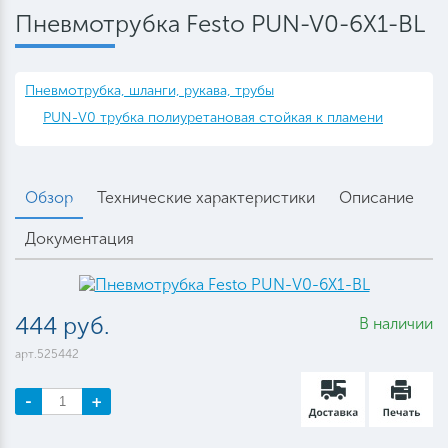
Пневмотрубка Festo PUN-V0-6X1-BL
Пневмотрубка, шланги, рукава, трубы
PUN-V0 трубка полиуретановая стойкая к пламени
Обзор
Технические характеристики
Описание
Документация
444 руб.
В наличии
арт.525442
-
+