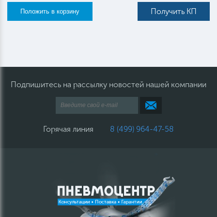
Получить КП
Подпишитесь на рассылку новостей нашей компании
Горячая линия
8 (499) 964-47-58