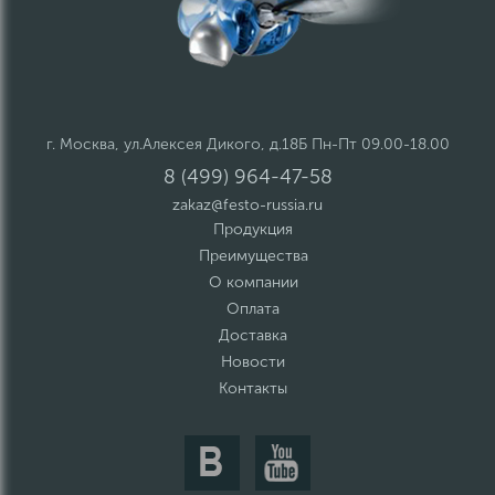
г. Москва, ул.Алексея Дикого, д.18Б Пн-Пт 09.00-18.00
8 (499) 964-47-58
zakaz@festo-russia.ru
Продукция
Преимущества
О компании
Оплата
Доставка
Новости
Контакты