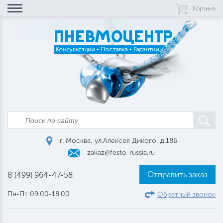
Корзина
г. Москва, ул.Алексея Дикого, д.18Б
zakaz@festo-russia.ru
Отправить заказ
8 (499) 964-47-58
Пн-Пт 09.00-18.00
Обратный звонок