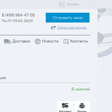
Корзина
8 (499) 964-47-58
Отправить заказ
Пн-Пт 09.00-18.00
Обратный звонок
Доставка
Новости
Контакты
ция
В наличии