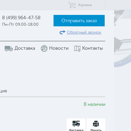
Корзина
8 (499) 964-47-58
Отправить заказ
Пн-Пт 09.00-18.00
Обратный звонок
Доставка
Новости
Контакты
ция
В наличии