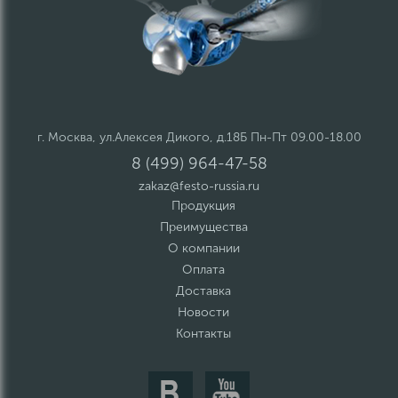
г. Москва, ул.Алексея Дикого, д.18Б Пн-Пт 09.00-18.00
8 (499) 964-47-58
zakaz@festo-russia.ru
Продукция
Преимущества
О компании
Оплата
Доставка
Новости
Контакты