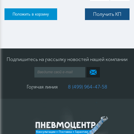
Получить КП
Подпишитесь на рассылку новостей нашей компании
Горячая линия
8 (499) 964-47-58