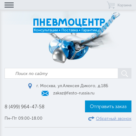
Корзина
г. Москва, ул.Алексея Дикого, д.18Б
zakaz@festo-russia.ru
Отправить заказ
8 (499) 964-47-58
Пн-Пт 09.00-18.00
Обратный звонок