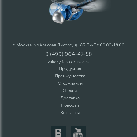
г. Москва, ул.Алексея Дикого, д.18Б Пн-Пт 09.00-18.00
8 (499) 964-47-58
zakaz@festo-russia.ru
Продукция
Преимущества
О компании
Оплата
Доставка
Новости
Контакты