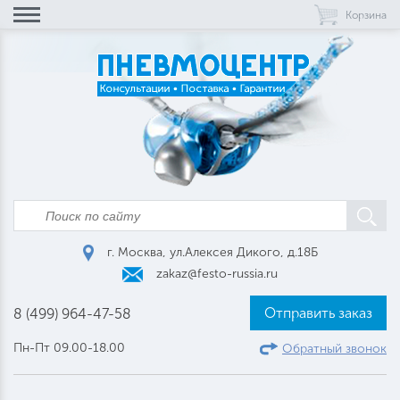
Корзина
г. Москва, ул.Алексея Дикого, д.18Б
zakaz@festo-russia.ru
Отправить заказ
8 (499) 964-47-58
Пн-Пт 09.00-18.00
Обратный звонок