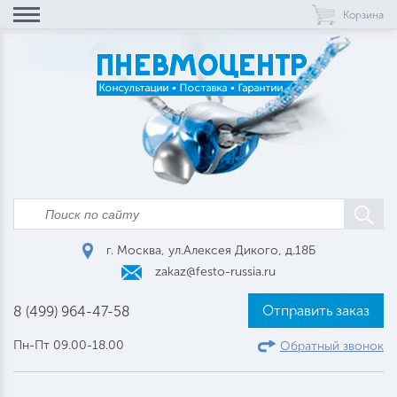
Корзина
г. Москва, ул.Алексея Дикого, д.18Б
zakaz@festo-russia.ru
Отправить заказ
8 (499) 964-47-58
Пн-Пт 09.00-18.00
Обратный звонок