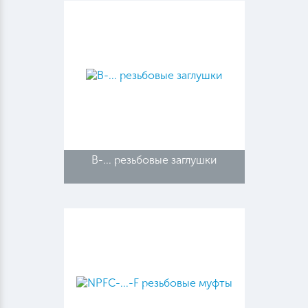
B-... резьбовые заглушки