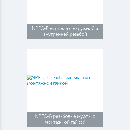
NPFC-R ниппели с наружной и
внутренней резьбой
NPFC-B резьбовые муфты с
монтажной гайкой