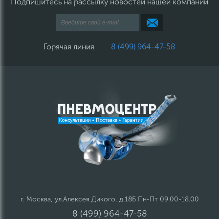
Подпишитесь на рассылку новостей нашей компании
Горячая линия
8 (499) 964-47-58
г. Москва, ул.Алексея Дикого, д.18Б Пн-Пт 09.00-18.00
8 (499) 964-47-58