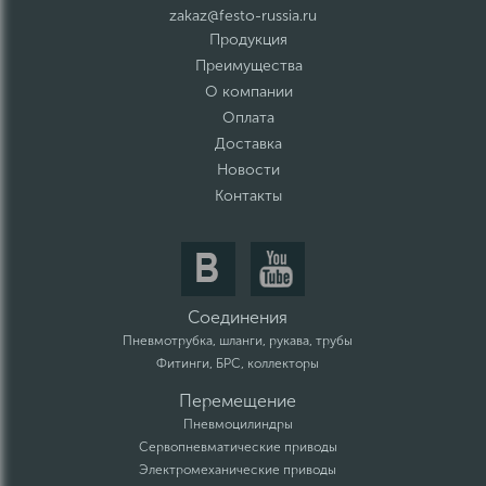
zakaz@festo-russia.ru
Продукция
Преимущества
О компании
Оплата
Доставка
Новости
Контакты
Соединения
Пневмотрубка, шланги, рукава, трубы
Фитинги, БРС, коллекторы
Перемещение
Пневмоцилиндры
Сервопневматические приводы
Электромеханические приводы