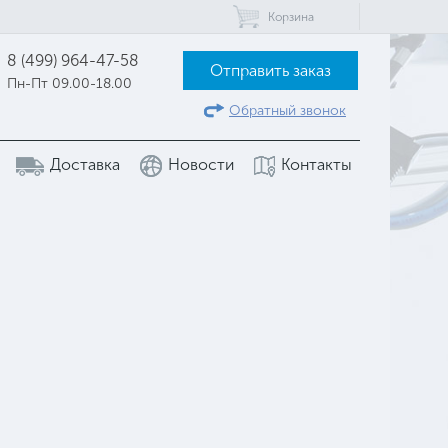
Корзина
8 (499) 964-47-58
Отправить заказ
Пн-Пт 09.00-18.00
Обратный звонок
Доставка
Новости
Контакты