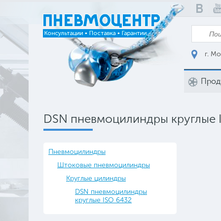
г. Мо
Прод
DSN пневмоцилиндры круглые 
Пневмоцилиндры
Штоковые пневмоцилиндры
Круглые цилиндры
DSN пневмоцилиндры
круглые ISO 6432