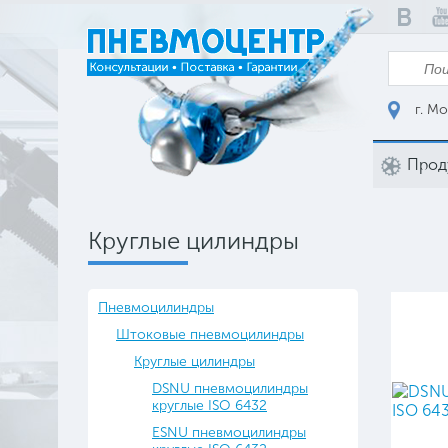
г. Мо
Прод
Круглые цилиндры
Пневмоцилиндры
Штоковые пневмоцилиндры
Круглые цилиндры
DSNU пневмоцилиндры
круглые ISO 6432
ESNU пневмоцилиндры